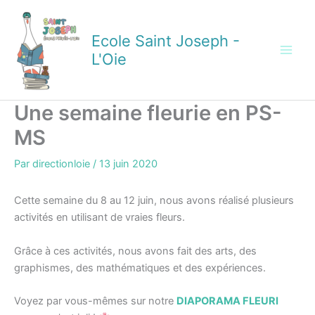
Aller
au
Ecole Saint Joseph -
contenu
L'Oie
Une semaine fleurie en PS-
MS
Par
directionloie
/
13 juin 2020
Cette semaine du 8 au 12 juin, nous avons réalisé plusieurs
activités en utilisant de vraies fleurs.
Grâce à ces activités, nous avons fait des arts, des
graphismes, des mathématiques et des expériences.
Voyez par vous-mêmes sur notre
DIAPORAMA FLEURI