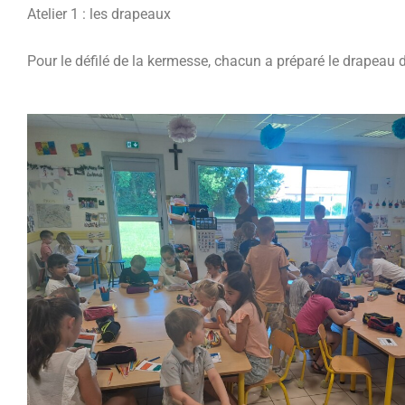
Atelier 1 : les drapeaux
Pour le défilé de la kermesse, chacun a préparé le drapeau d’