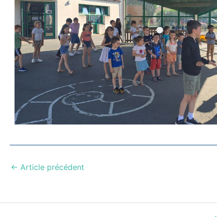
←
Article précédent