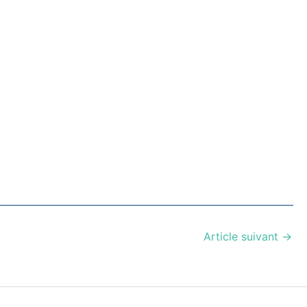
Article suivant
→