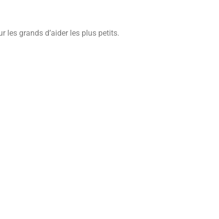
 les grands d’aider les plus petits.