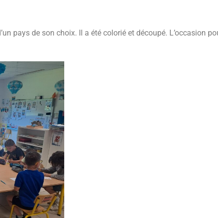
un pays de son choix. Il a été colorié et découpé. L’occasion pour