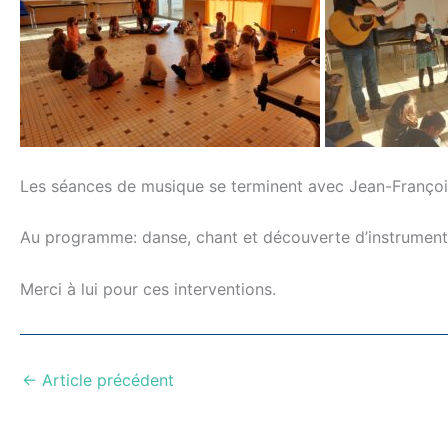
Les séances de musique se terminent avec Jean-Françoi
Au programme: danse, chant et découverte d’instruments (l
Merci à lui pour ces interventions.
←
Article précédent