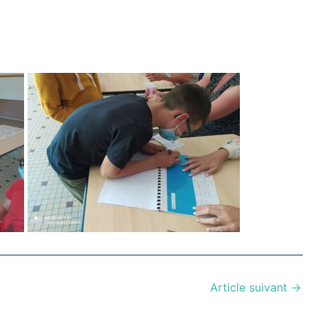
Article suivant
→