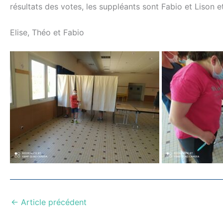
résultats des votes, les suppléants sont Fabio et Lison e
Elise, Théo et Fabio
←
Article précédent