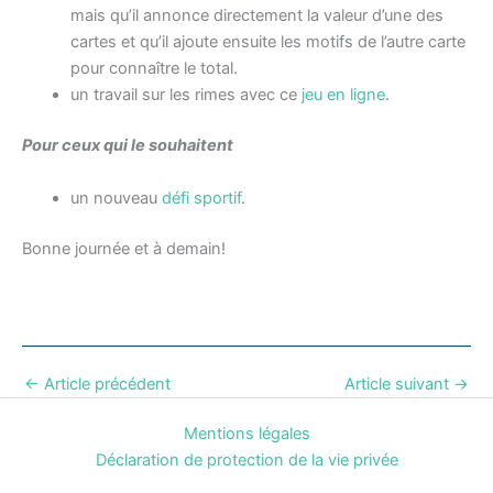
mais qu’il annonce directement la valeur d’une des
cartes et qu’il ajoute ensuite les motifs de l’autre carte
pour connaître le total.
un travail sur les rimes avec ce
jeu en ligne
.
Pour ceux qui le souhaitent
un nouveau
défi sportif
.
Bonne journée et à demain!
←
Article précédent
Article suivant
→
Mentions légales
Déclaration de protection de la vie privée