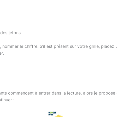
 des jetons.
 nommer le chiffre. S’il est présent sur votre grille, placez 
er.
nts commencent à entrer dans la lecture, alors je propose 
tinuer :