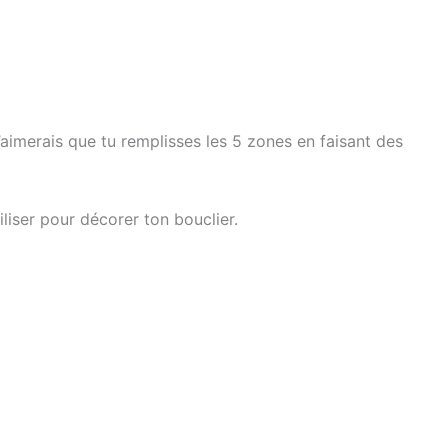
’aimerais que tu remplisses les 5 zones en faisant des
liser pour décorer ton bouclier.