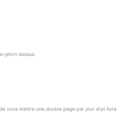
un jeton dessus.
de vous mettre une double page par jour d’un livre