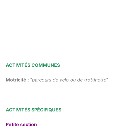
ACTIVITÉS
COMMUNES
Motricité
: “
parcours de vélo ou de trottinette
”
ACTIVITÉS SPÉCIFIQUES
Petite section