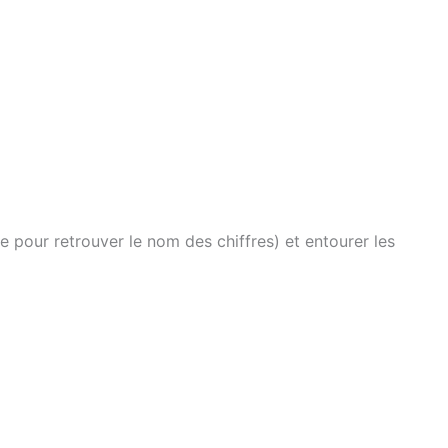
ue pour retrouver le nom des chiffres) et entourer les