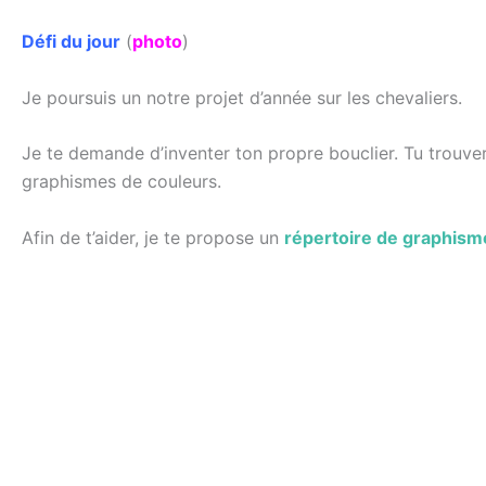
Défi du jour
(
photo
)
Je poursuis un notre projet d’année sur les chevaliers.
Je te demande d’inventer ton propre bouclier. Tu trouv
graphismes de couleurs.
Afin de t’aider, je te propose un
répertoire de graphism