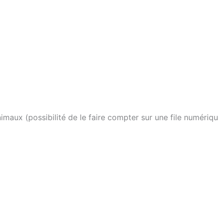
nimaux (possibilité de le faire compter sur une file numériq