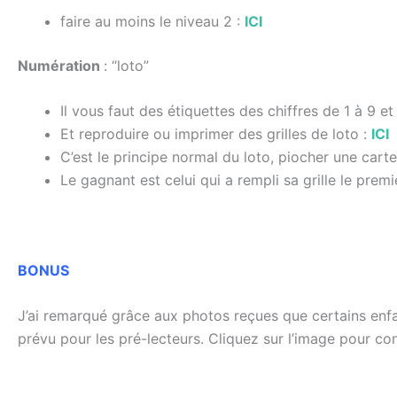
faire au moins le niveau 2 :
ICI
Numération
: “loto”
Il vous faut des étiquettes des chiffres de 1 à 9 et
Et reproduire ou imprimer des grilles de loto :
ICI
C’est le principe normal du loto, piocher une carte,
Le gagnant est celui qui a rempli sa grille le premi
BONUS
J’ai remarqué grâce aux photos reçues que certains enfa
prévu pour les pré-lecteurs. Cliquez sur l’image pour con