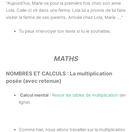
“Aujourd’hui, Marie va pour la première fois chez son amie
Lola. Celle-ci vit dans une ferme. Lola lui a promis de lui faire
visiter la ferme de ses parents. Arrivée chez Lola, Marie ….”
Tu peux m’envoyer ton texte si tu le souhaites.
MATHS
NOMBRES ET CALCULS : La multiplication
posée (avec retenue)
Calcul mental
:
Revoir les tables de multiplication
(en
ligne).
Comme hier, nous allons travailler sur la multiplication