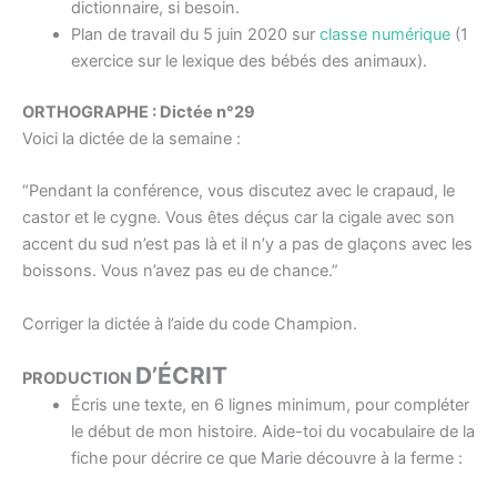
dictionnaire, si besoin.
Plan de travail du 5 juin 2020 sur
classe numérique
(1
exercice sur le lexique des bébés des animaux).
ORTHOGRAPHE : Dictée n°29
Voici la dictée de la semaine :
“Pendant la conférence, vous discutez avec le crapaud, le
castor et le cygne. Vous êtes déçus car la cigale avec son
accent du sud n’est pas là et il n’y a pas de glaçons avec les
boissons. Vous n’avez pas eu de chance.”
Corriger la dictée à l’aide du code Champion.
D’ÉCRIT
PRODUCTION
Écris une texte, en 6 lignes minimum, pour compléter
le début de mon histoire. Aide-toi du vocabulaire de la
fiche pour décrire ce que Marie découvre à la ferme :