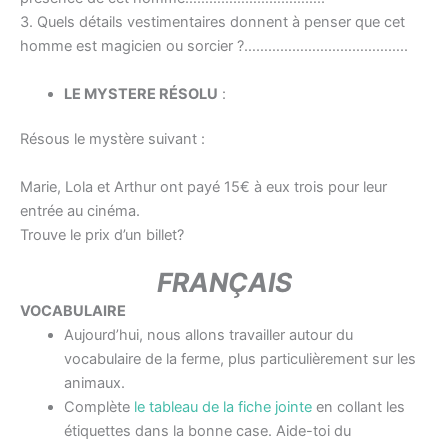
3. Quels détails vestimentaires donnent à penser que cet
homme est magicien ou sorcier ?…………………………………..
LE MYSTERE
RÉSOLU
:
Résous le mystère suivant :
Marie, Lola et Arthur ont payé 15€ à eux trois pour leur
entrée au cinéma.
Trouve le prix d’un billet?
FRANÇAIS
VOCABULAIRE
Aujourd’hui, nous allons travailler autour du
vocabulaire de la ferme, plus particulièrement sur les
animaux.
Complète
le tableau de la fiche jointe
en collant les
étiquettes dans la bonne case. Aide-toi du