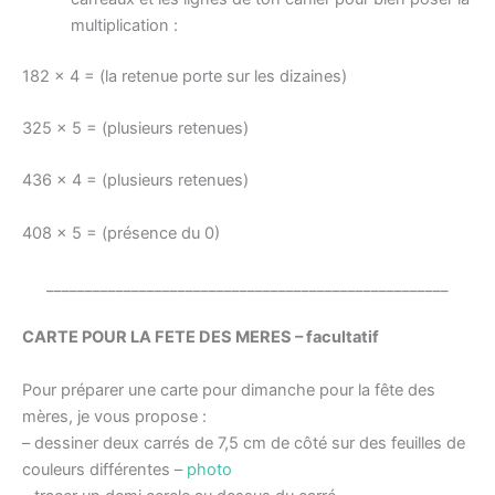
multiplication :
182 x 4 = (la retenue porte sur les dizaines)
325 x 5 = (plusieurs retenues)
436 x 4 = (plusieurs retenues)
408 x 5 = (présence du 0)
____________________________________________________
CARTE POUR LA FETE DES MERES – facultatif
Pour préparer une carte pour dimanche pour la fête des
mères, je vous propose :
– dessiner deux carrés de 7,5 cm de côté sur des feuilles de
couleurs différentes –
photo