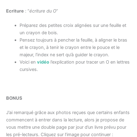
Ecriture
: “
écriture du O
”
Préparez des petites croix alignées sur une feuille et
un crayon de bois.
Pensez toujours à pencher la feuille, à aligner le bras
et le crayon, à tenir le crayon entre le pouce et le
majeur, l’index ne sert qu’à guider le crayon.
Voici en
vidéo
l’explication pour tracer un O en lettres
cursives.
BONUS
J’ai remarqué grâce aux photos reçues que certains enfants
commencent à entrer dans la lecture, alors je propose de
vous mettre une double page par jour d’un livre prévu pour
les pré-lecteurs. Cliquez sur l’image pour continuer :