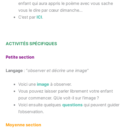
enfant qui aura appris le poème avec vous sache
vous le dire par cœur dimanche…
C’est par
ICI
.
ACTIVITÉS SPÉCIFIQUES
Petite section
Langage
: “
observer et décrire une image
”
Voici une
image
à observer.
Vous pouvez laisser parler librement votre enfant
pour commencer. QUe voit-il sur l’image ?
Voici ensuite quelques
questions
qui peuvent guider
l’observation.
Moyenne section