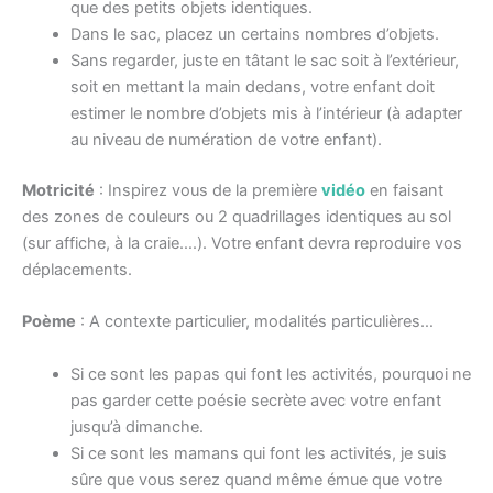
que des petits objets identiques.
Dans le sac, placez un certains nombres d’objets.
Sans regarder, juste en tâtant le sac soit à l’extérieur,
soit en mettant la main dedans, votre enfant doit
estimer le nombre d’objets mis à l’intérieur (à adapter
au niveau de numération de votre enfant).
Motricité
: Inspirez vous de la première
vidéo
en faisant
des zones de couleurs ou 2 quadrillages identiques au sol
(sur affiche, à la craie….). Votre enfant devra reproduire vos
déplacements.
Poème
: A contexte particulier, modalités particulières…
Si ce sont les papas qui font les activités, pourquoi ne
pas garder cette poésie secrète avec votre enfant
jusqu’à dimanche.
Si ce sont les mamans qui font les activités, je suis
sûre que vous serez quand même émue que votre