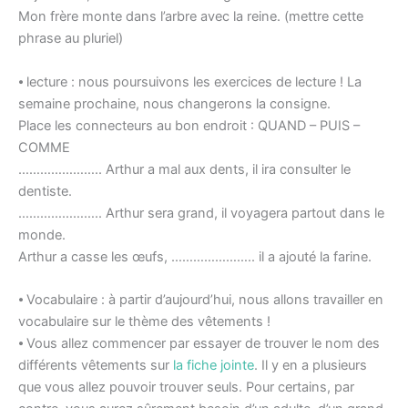
Mon frère monte dans l’arbre avec la reine. (mettre cette
phrase au pluriel)
⦁ lecture : nous poursuivons les exercices de lecture ! La
semaine prochaine, nous changerons la consigne.
Place les connecteurs au bon endroit : QUAND – PUIS –
COMME
………………….. Arthur a mal aux dents, il ira consulter le
dentiste.
………………….. Arthur sera grand, il voyagera partout dans le
monde.
Arthur a casse les œufs, ………………….. il a ajouté la farine.
⦁ Vocabulaire : à partir d’aujourd’hui, nous allons travailler en
vocabulaire sur le thème des vêtements !
⦁ Vous allez commencer par essayer de trouver le nom des
différents vêtements sur
la fiche jointe
. Il y en a plusieurs
que vous allez pouvoir trouver seuls. Pour certains, par