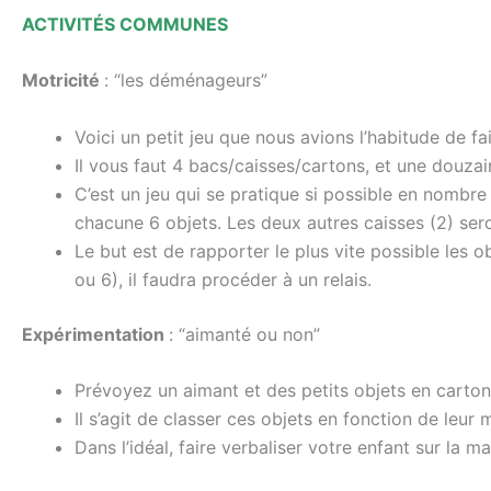
ACTIVITÉS COMMUNES
Motricité
: “les déménageurs”
Voici un petit jeu que nous avions l’habitude de fa
Il vous faut 4 bacs/caisses/cartons, et une douzain
C’est un jeu qui se pratique si possible en nombre
chacune 6 objets. Les deux autres caisses (2) ser
Le but est de rapporter le plus vite possible les obj
ou 6), il faudra procéder à un relais.
Expérimentation
: “aimanté ou non”
Prévoyez un aimant et des petits objets en carton
Il s’agit de classer ces objets en fonction de leu
Dans l’idéal, faire verbaliser votre enfant sur la 