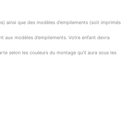
les) ainsi que des modèles d’empilements (soit imprimés
nt aux modèles d’empilements. Votre enfant devra
rte selon les couleurs du montage qu’il aura sous les