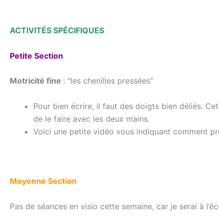
ACTIVITÉS
SPÉCIFIQUES
Petite Section
Motricité fine
: “les chenilles pressées”
Pour bien écrire, il faut des doigts bien déliés. Ce
de le faire avec les deux mains.
Voici une petite vidéo vous indiquant comment p
Moyenne Section
Pas de séances en visio cette semaine, car je serai à l’éc