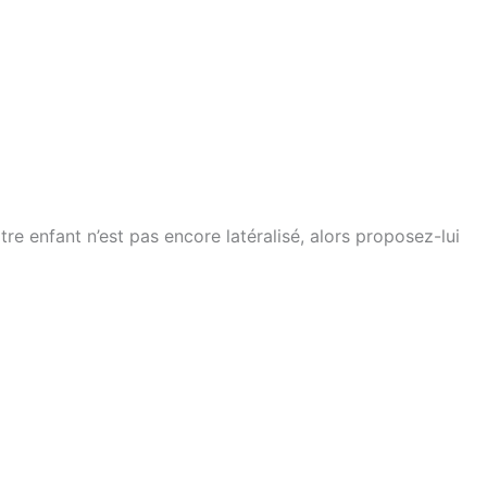
otre enfant n’est pas encore latéralisé, alors proposez-lui