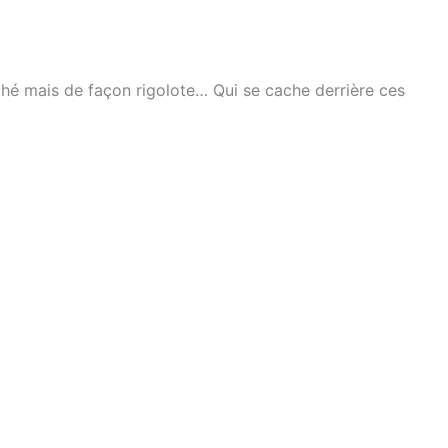
aché mais de façon rigolote… Qui se cache derrière ces