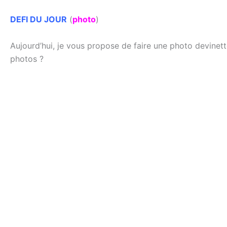
DEFI DU JOUR
(
photo
)
Aujourd’hui, je vous propose de faire une photo devinett
photos ?