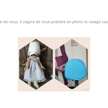
e de vous. Il s’agira de vous prendre en photo le visage c