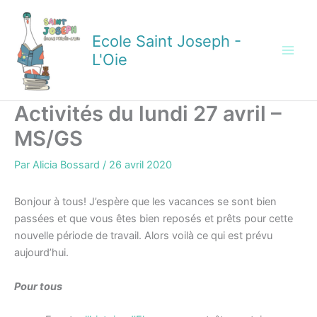
Aller
au
Ecole Saint Joseph -
contenu
L'Oie
Activités du lundi 27 avril –
MS/GS
Par
Alicia Bossard
/
26 avril 2020
Bonjour à tous! J’espère que les vacances se sont bien
passées et que vous êtes bien reposés et prêts pour cette
nouvelle période de travail. Alors voilà ce qui est prévu
aujourd’hui.
Pour tous