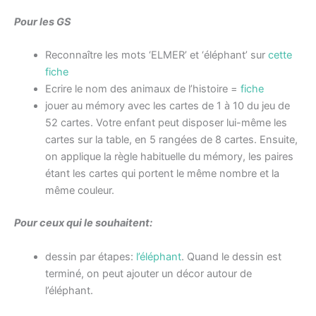
Pour les GS
Reconnaître les mots ‘ELMER’ et ‘éléphant’ sur
cette
fiche
Ecrire le nom des animaux de l’histoire =
fiche
jouer au mémory avec les cartes de 1 à 10 du jeu de
52 cartes. Votre enfant peut disposer lui-même les
cartes sur la table, en 5 rangées de 8 cartes. Ensuite,
on applique la règle habituelle du mémory, les paires
étant les cartes qui portent le même nombre et la
même couleur.
Pour ceux qui le souhaitent:
dessin par étapes:
l’éléphant
. Quand le dessin est
terminé, on peut ajouter un décor autour de
l’éléphant.