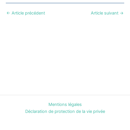
←
Article précédent
Article suivant
→
Mentions légales
Déclaration de protection de la vie privée