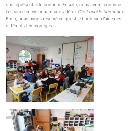
que représentait le bonheur. Ensuite, nous avons continué
la séance en visionnant une vidéo «
C’est quoi le bonheur
».
Enfin, nous avons résumé ce qu’est le bonheur à l’aide des
différents témoignages.