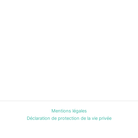
Mentions légales
Déclaration de protection de la vie privée