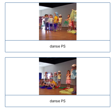
danse PS
danse PS