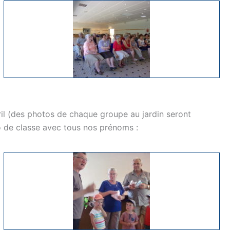
ril (des photos de chaque groupe au jardin seront
to de classe avec tous nos prénoms :