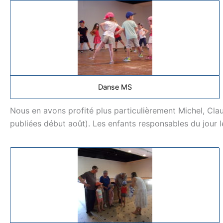
Danse MS
Nous en avons profité plus particulièrement Michel, Cla
publiées début août). Les enfants responsables du jour 