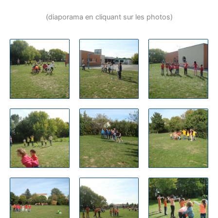
(diaporama en cliquant sur les photos)