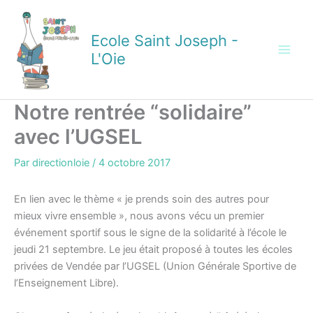
Aller
au
Ecole Saint Joseph -
contenu
L'Oie
Notre rentrée “solidaire”
avec l’UGSEL
Par
directionloie
/
4 octobre 2017
En lien avec le thème « je prends soin des autres pour
mieux vivre ensemble », nous avons vécu un premier
événement sportif sous le signe de la solidarité à l’école le
jeudi 21 septembre. Le jeu était proposé à toutes les écoles
privées de Vendée par l’UGSEL (Union Générale Sportive de
l’Enseignement Libre).