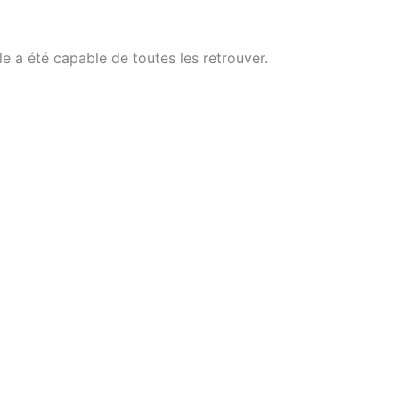
le a été capable de toutes les retrouver.