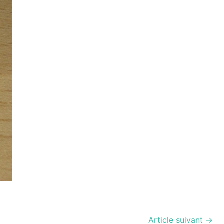
Article suivant
→