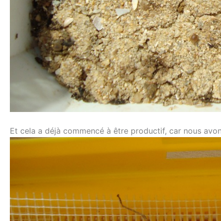
Et cela a déjà commencé à être productif, car nous avon