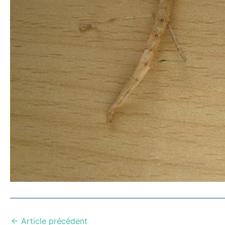
←
Article précédent