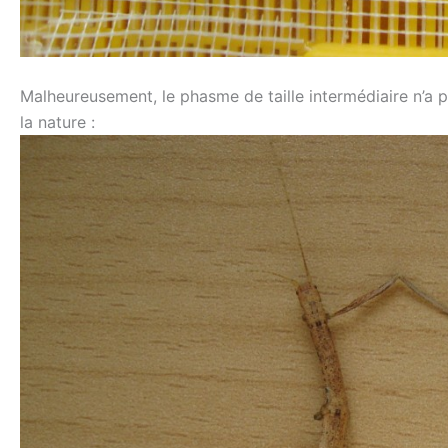
Malheureusement, le phasme de taille intermédiaire n’a p
la nature :