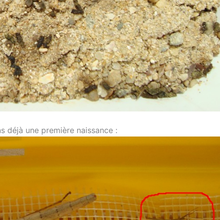
s déjà une première naissance :