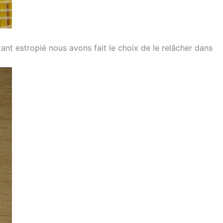
ant estropié nous avons fait le choix de le relâcher dans