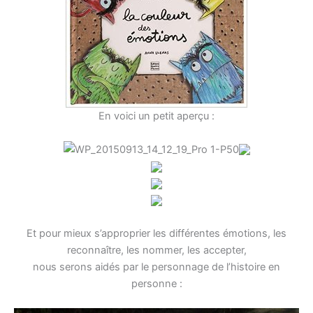
En voici un petit aperçu :
Et pour mieux s’approprier les différentes émotions, les
reconnaître, les nommer, les accepter,
nous serons aidés par le personnage de l’histoire en
personne :