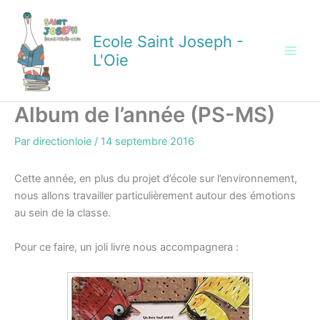
Aller
au
Ecole Saint Joseph -
contenu
L'Oie
Album de l’année (PS-MS)
Par
directionloie
/
14 septembre 2016
Cette année, en plus du projet d’école sur l’environnement,
nous allons travailler particulièrement autour des émotions
au sein de la classe.
Pour ce faire, un joli livre nous accompagnera :