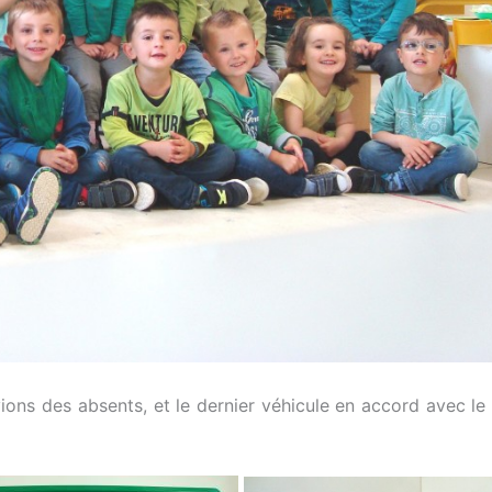
ions des absents, et le dernier véhicule en accord avec le t