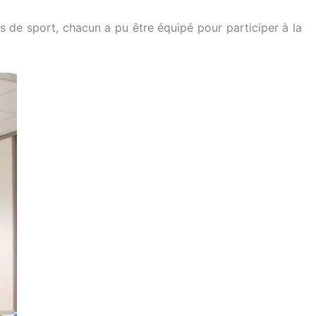
ds de sport, chacun a pu être équipé pour participer à la