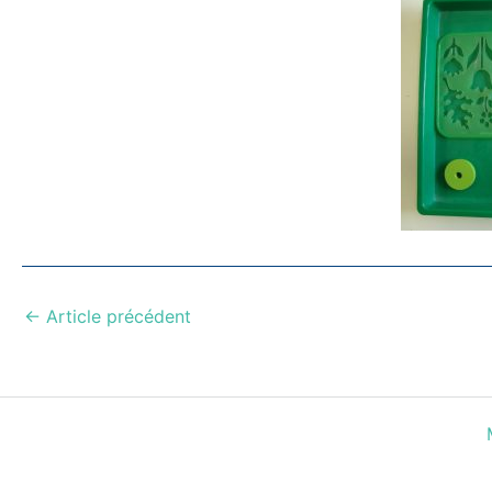
←
Article précédent