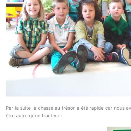
Par la suite la chasse au trésor a été rapide car nous av
être autre qu’un tracteur :