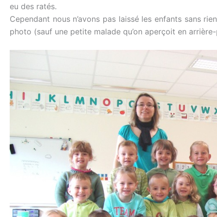
eu des ratés.
Cependant nous n’avons pas laissé les enfants sans rien,
photo (sauf une petite malade qu’on aperçoit en arrière-