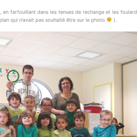
 en farfouillant dans les tenues de rechange et les foular
plan qui n’avait pas souhaité être sur le photo
).