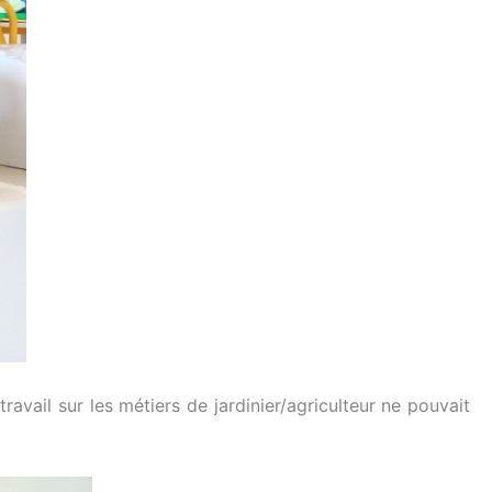
ravail sur les métiers de jardinier/agriculteur ne pouvait